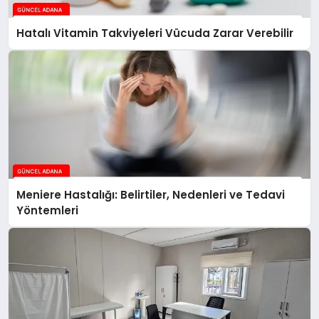
Hatalı Vitamin Takviyeleri Vücuda Zarar Verebilir
Meniere Hastalığı: Belirtiler, Nedenleri ve Tedavi
Yöntemleri