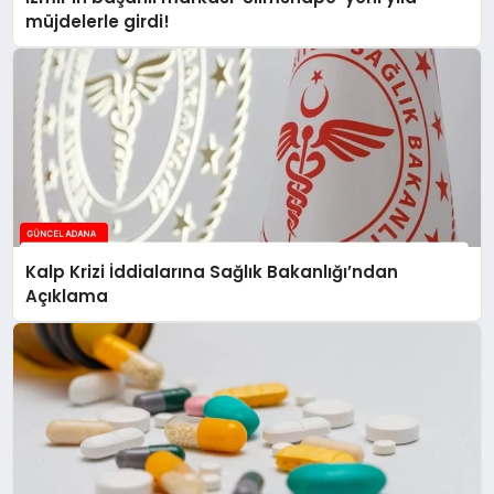
müjdelerle girdi!
Kalp Krizi İddialarına Sağlık Bakanlığı’ndan
Açıklama