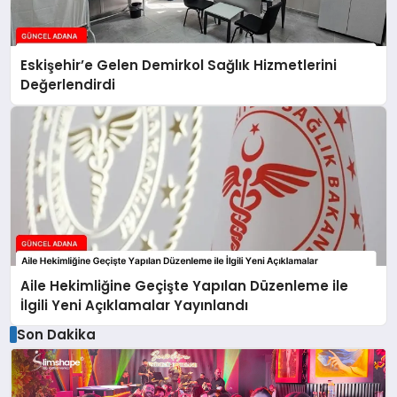
Eskişehir’e Gelen Demirkol Sağlık Hizmetlerini
Değerlendirdi
Aile Hekimliğine Geçişte Yapılan Düzenleme ile
İlgili Yeni Açıklamalar Yayınlandı
Son Dakika