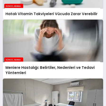
Hatalı Vitamin Takviyeleri Vücuda Zarar Verebilir
Meniere Hastalığı: Belirtiler, Nedenleri ve Tedavi
Yöntemleri