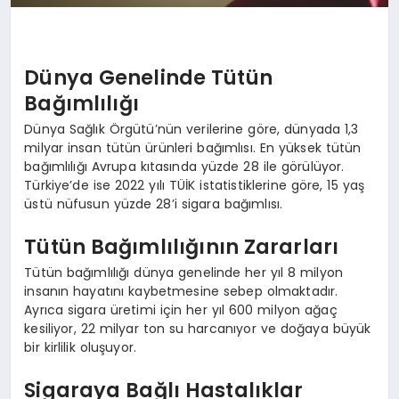
Dünya Genelinde Tütün
Bağımlılığı
Dünya Sağlık Örgütü’nün verilerine göre, dünyada 1,3
milyar insan tütün ürünleri bağımlısı. En yüksek tütün
bağımlılığı Avrupa kıtasında yüzde 28 ile görülüyor.
Türkiye’de ise 2022 yılı TÜİK istatistiklerine göre, 15 yaş
üstü nüfusun yüzde 28’i sigara bağımlısı.
Tütün Bağımlılığının Zararları
Tütün bağımlılığı dünya genelinde her yıl 8 milyon
insanın hayatını kaybetmesine sebep olmaktadır.
Ayrıca sigara üretimi için her yıl 600 milyon ağaç
kesiliyor, 22 milyar ton su harcanıyor ve doğaya büyük
bir kirlilik oluşuyor.
Sigaraya Bağlı Hastalıklar