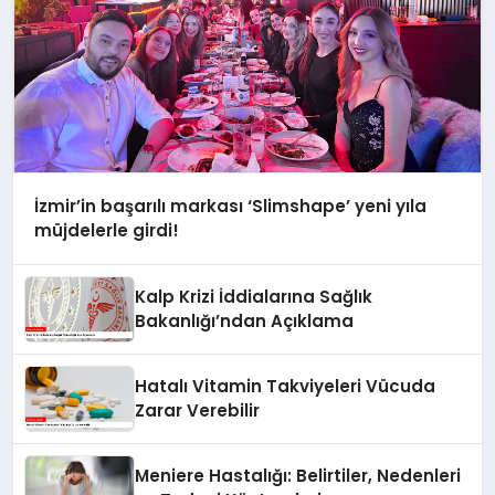
İzmir’in başarılı markası ‘Slimshape’ yeni yıla
müjdelerle girdi!
Kalp Krizi İddialarına Sağlık
Bakanlığı’ndan Açıklama
Hatalı Vitamin Takviyeleri Vücuda
Zarar Verebilir
Meniere Hastalığı: Belirtiler, Nedenleri