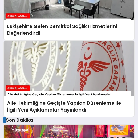
Eskişehir’e Gelen Demirkol Sağlık Hizmetlerini
Değerlendirdi
Aile Hekimliğine Geçişte Yapılan Düzenleme ile
İlgili Yeni Açıklamalar Yayınlandı
Son Dakika