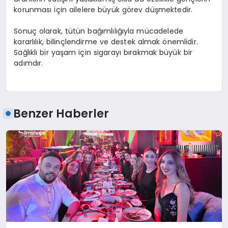
korunması için ailelere büyük görev düşmektedir.
Sonuç olarak, tütün bağımlılığıyla mücadelede
kararlılık, bilinçlendirme ve destek almak önemlidir.
Sağlıklı bir yaşam için sigarayı bırakmak büyük bir
adımdır.
Benzer Haberler