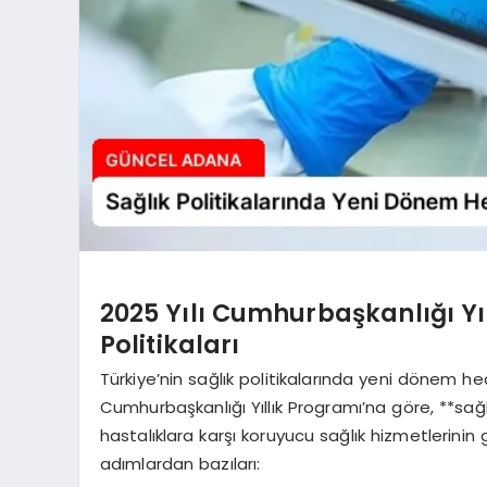
2025 Yılı Cumhurbaşkanlığı Yı
Politikaları
Türkiye’nin sağlık politikalarında yeni dönem he
Cumhurbaşkanlığı Yıllık Programı’na göre, **sağl
hastalıklara karşı koruyucu sağlık hizmetlerini
adımlardan bazıları: