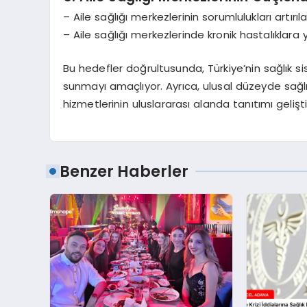
– Aile sağlığı merkezlerinin sorumlulukları artırıl
– Aile sağlığı merkezlerinde kronik hastalıklara
Bu hedefler doğrultusunda, Türkiye’nin sağlık si
sunmayı amaçlıyor. Ayrıca, ulusal düzeyde sağlı
hizmetlerinin uluslararası alanda tanıtımı gelişti
Benzer Haberler