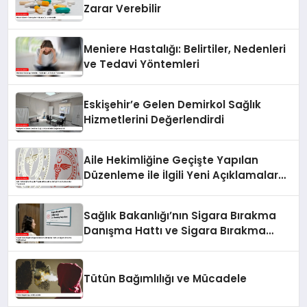
Zarar Verebilir
Meniere Hastalığı: Belirtiler, Nedenleri
ve Tedavi Yöntemleri
Eskişehir’e Gelen Demirkol Sağlık
Hizmetlerini Değerlendirdi
Aile Hekimliğine Geçişte Yapılan
Düzenleme ile İlgili Yeni Açıklamalar
Yayınlandı
Sağlık Bakanlığı’nın Sigara Bırakma
Danışma Hattı ve Sigara Bırakma
Poliklinikleri
Tütün Bağımlılığı ve Mücadele