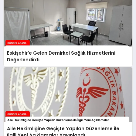
Eskişehir’e Gelen Demirkol Sağlık Hizmetlerini
Değerlendirdi
Aile Hekimliğine Geçişte Yapılan Düzenleme ile
İlgili Yeni Açıklamalar Yayınlandı