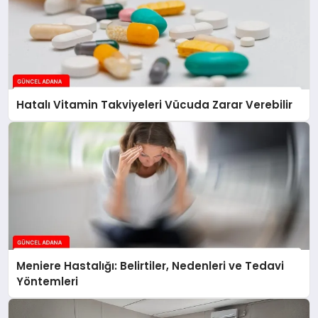
Hatalı Vitamin Takviyeleri Vücuda Zarar Verebilir
Meniere Hastalığı: Belirtiler, Nedenleri ve Tedavi
Yöntemleri