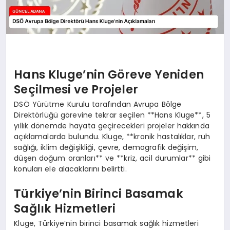
Hans Kluge’nin Göreve Yeniden
Seçilmesi ve Projeler
DSÖ Yürütme Kurulu tarafından Avrupa Bölge
Direktörlüğü görevine tekrar seçilen **Hans Kluge**, 5
yıllık dönemde hayata geçirecekleri projeler hakkında
açıklamalarda bulundu. Kluge, **kronik hastalıklar, ruh
sağlığı, iklim değişikliği, çevre, demografik değişim,
düşen doğum oranları** ve **kriz, acil durumlar** gibi
konuları ele alacaklarını belirtti.
Türkiye’nin Birinci Basamak
Sağlık Hizmetleri
Kluge, Türkiye’nin birinci basamak sağlık hizmetleri