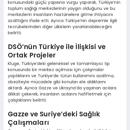
konusundaki güçlü yapısına vurgu yaparak, Türkiye’nin
toplum sağlığı merkezlerinin yaygın olduğunu ve bu
merkezlerin insanların hastanelere gitme ihtiyacını
azalttığını ifade etti. Ayrıca Türkiye’nin depremle ilgili
tecrübelerinden diğer ülkelerin yararlanabileceğini
belirtti.
DSÖ’nün Türkiye ile İlişkisi ve
Ortak Projeler
Kluge, Türkiye’deki geleneksel ve tamamlayıcı tıp
konusunda bir merkez açılması için çalışmalar
yaptıklarını ve Türkiye’de tütün kullanımını azaltma,
obeziteyle mücadele gibi konuları ele aldıklarını
aktardı. Ayrıca Gazze ve Ukrayna’da yaşanan acılara
dikkat çekerek, insanların acılarını hafifletmek için
çalıştıklarını belirtti.
Gazze ve Suriye’deki Sağlık
Çalışmaları