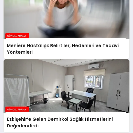
Meniere Hastalığı: Belirtiler, Nedenleri ve Tedavi
Yöntemleri
Eskişehir’e Gelen Demirkol Sağlık Hizmetlerini
Değerlendirdi