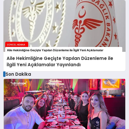
Aile Hekimliğine Geçişte Yapılan Düzenleme ile
İlgili Yeni Açıklamalar Yayınlandı
Son Dakika