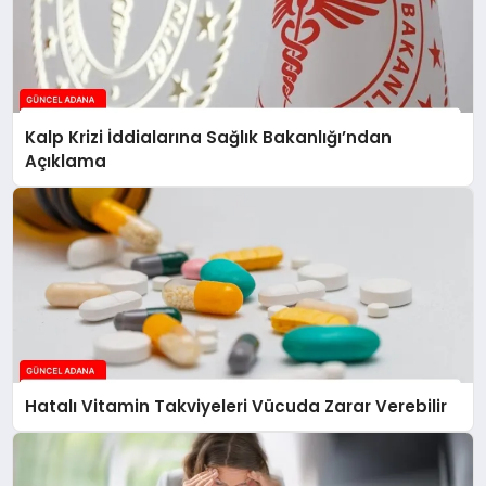
Kalp Krizi İddialarına Sağlık Bakanlığı’ndan
Açıklama
Hatalı Vitamin Takviyeleri Vücuda Zarar Verebilir