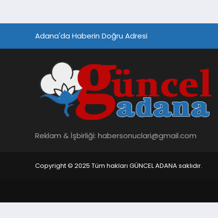
Adana'da Haberin Doğru Adresi
Reklam & İşbirliği:
habersonuclari@gmail.com
Copyright © 2025 Tüm hakları GÜNCEL ADANA saklıdır.