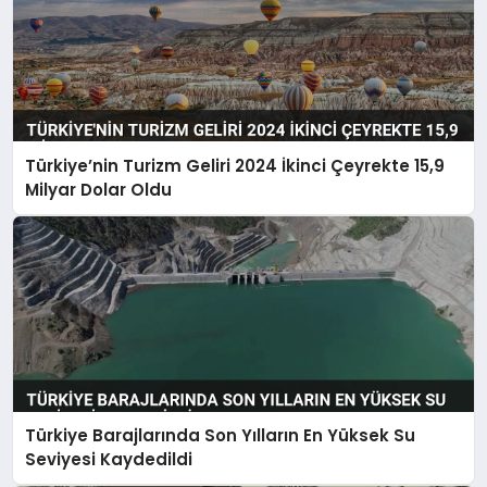
Türkiye’nin Turizm Geliri 2024 İkinci Çeyrekte 15,9
Milyar Dolar Oldu
Türkiye Barajlarında Son Yılların En Yüksek Su
Seviyesi Kaydedildi