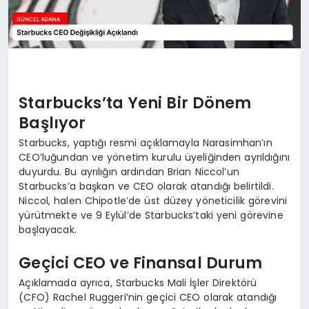
Starbucks’ta Yeni Bir Dönem
Başlıyor
Starbucks, yaptığı resmi açıklamayla Narasimhan’ın
CEO’luğundan ve yönetim kurulu üyeliğinden ayrıldığını
duyurdu. Bu ayrılığın ardından Brian Niccol’un
Starbucks’a başkan ve CEO olarak atandığı belirtildi.
Niccol, halen Chipotle’de üst düzey yöneticilik görevini
yürütmekte ve 9 Eylül’de Starbucks’taki yeni görevine
başlayacak.
Geçici CEO ve Finansal Durum
Açıklamada ayrıca, Starbucks Mali İşler Direktörü
(CFO) Rachel Ruggeri’nin geçici CEO olarak atandığı