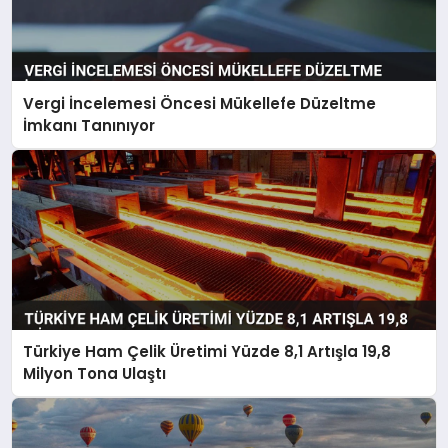
Vergi İncelemesi Öncesi Mükellefe Düzeltme
İmkanı Tanınıyor
Türkiye Ham Çelik Üretimi Yüzde 8,1 Artışla 19,8
Milyon Tona Ulaştı