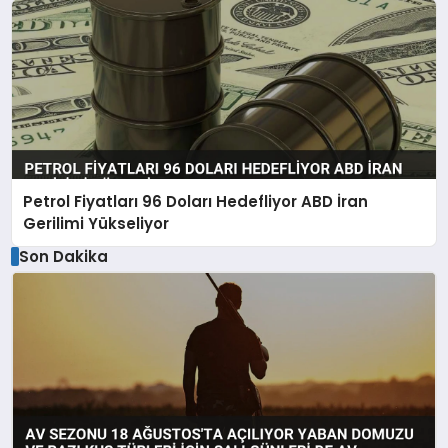
Petrol Fiyatları 96 Doları Hedefliyor ABD İran
Gerilimi Yükseliyor
Son Dakika