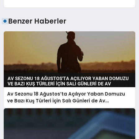
Benzer Haberler
Av Sezonu 18 Ağustos’ta Açılıyor Yaban Domuzu
ve Bazı Kuş Türleri İçin Salı Günleri de Av
Yapılabilecek