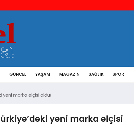
A
GÜNCEL
YAŞAM
MAGAZIN
SAĞLIK
SPOR
i yeni marka elçisi oldu!
ürkiye’deki yeni marka elçisi