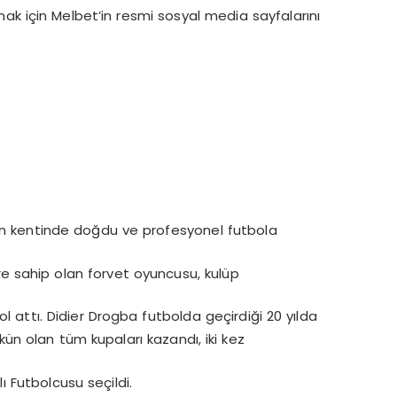
ak için Melbet’in resmi sosyal media sayfalarını
idjan kentinde doğdu ve profesyonel futbola
ere sahip olan forvet oyuncusu, kulüp
ol attı. Didier Drogba futbolda geçirdiği 20 yılda
kün olan tüm kupaları kazandı, iki kez
alı Futbolcusu seçildi.