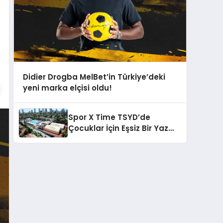
Didier Drogba MelBet’in Türkiye’deki
yeni marka elçisi oldu!
Spor X Time TSYD’de
Çocuklar İçin Eşsiz Bir Yaz
Okulu Fırsatı