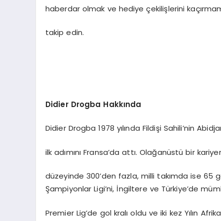
haberdar olmak ve hediye çekilişlerini kaçırmam
takip edin.
Didier Drogba Hakkında
Didier Drogba 1978 yılında Fildişi Sahili’nin Ab
ilk adımını Fransa’da attı. Olağanüstü bir kariy
düzeyinde 300’den fazla, milli takımda ise 65 g
Şampiyonlar Ligi’ni, İngiltere ve Türkiye’de müm
Premier Lig’de gol kralı oldu ve iki kez Yılın Afrik