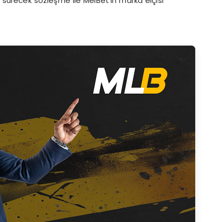
yıl sürecek sözleşme ile MelBet’in marka elçisi