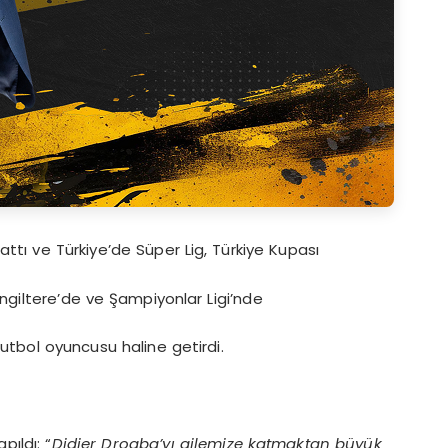
ı ve Türkiye’de Süper Lig, Türkiye Kupası
 İngiltere’de ve Şampiyonlar Ligi’nde
futbol oyuncusu haline getirdi.
pıldı: “
Didier Drogba’yı ailemize katmaktan büyük