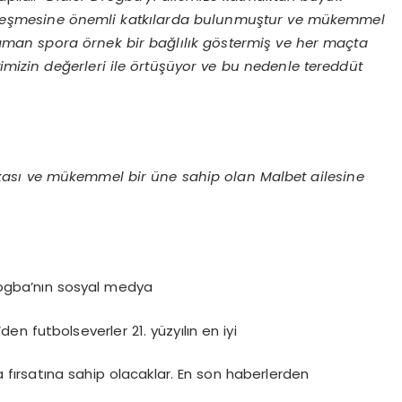
rleşmesine önemli katkılarda bulunmuştur ve mükemmel
aman spora örnek bir bağlılık göstermiş ve her maçta
imizin değerleri ile örtüşüyor ve bu nedenle tereddüt
kası ve mükemmel bir üne sahip olan Malbet ailesine
rogba’nın sosyal medya
den futbolseverler 21. yüzyılın en iyi
a fırsatına sahip olacaklar. En son haberlerden