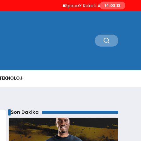
SpaceX Roketi Ay’a Çarptı Uzay Çöpleri E
14:03:14
TEKNOLOJI
Son Dakika