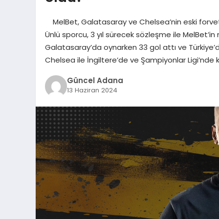
MelBet, Galatasaray ve Chelsea’nin eski forvet o
Ünlü sporcu, 3 yıl sürecek sözleşme ile MelBet’i
Galatasaray’da oynarken 33 gol attı ve Türkiye’de 
Chelsea ile İngiltere’de ve Şampiyonlar Ligi’nde 
Güncel Adana
13 Haziran 2024