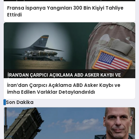
Fransa İspanya Yangınları 300 Bin Kişiyi Tahliye
Ettirdi
İran’dan Çarpıcı Açıklama ABD Asker Kaybı ve
İmha Edilen Varlıklar Detaylandırıldı
Son Dakika