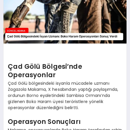
Çad Gölü Bölgesi’nde
Operasyonlar
Çad Gölü bölgesindeki isyanla mücadele uzmanı
Zagazola Makama, X hesabından yaptığı paylaşımda,
ordunun Borno eyaletindeki Sambisa Ormanı’nda
gizlenen Boko Haram üyesi teröristlere yönelik
operasyonlar düzenlediğini belirtti.
Operasyon Sonuçları