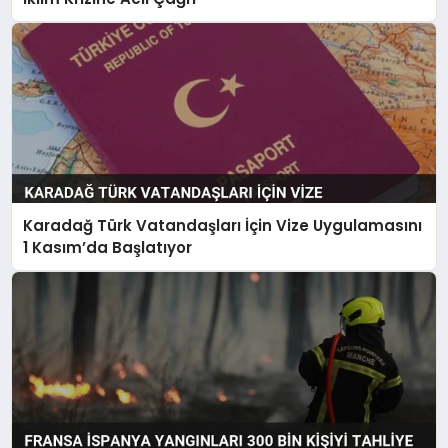
Karadağ Türk Vatandaşları İçin Vize Uygulamasını
1 Kasım’da Başlatıyor