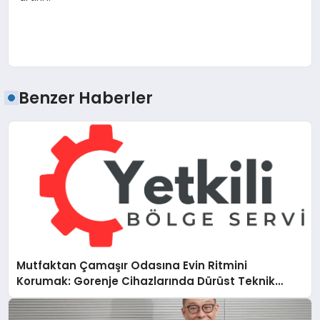
Benzer Haberler
Mutfaktan Çamaşır Odasına Evin Ritmini
Korumak: Gorenje Cihazlarında Dürüst Teknik
Destek Deneyimi