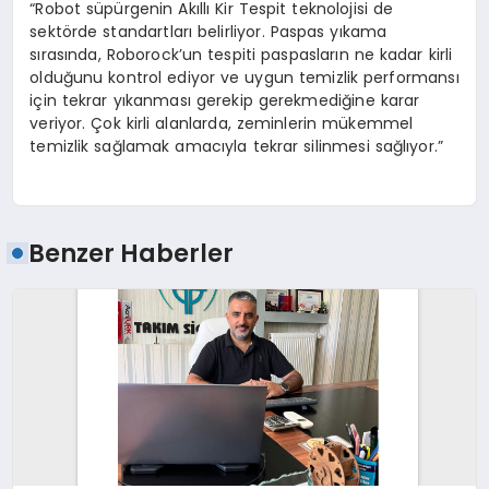
“Robot süpürgenin Akıllı Kir Tespit teknolojisi de
sektörde standartları belirliyor. Paspas yıkama
sırasında, Roborock’un tespiti paspasların ne kadar kirli
olduğunu kontrol ediyor ve uygun temizlik performansı
için tekrar yıkanması gerekip gerekmediğine karar
veriyor. Çok kirli alanlarda, zeminlerin mükemmel
temizlik sağlamak amacıyla tekrar silinmesi sağlıyor.”
Benzer Haberler