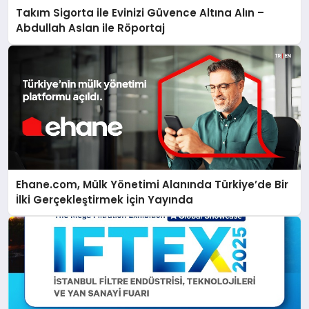
Takım Sigorta ile Evinizi Güvence Altına Alın –
Abdullah Aslan ile Röportaj
Ehane.com, Mülk Yönetimi Alanında Türkiye’de Bir
İlki Gerçekleştirmek İçin Yayında