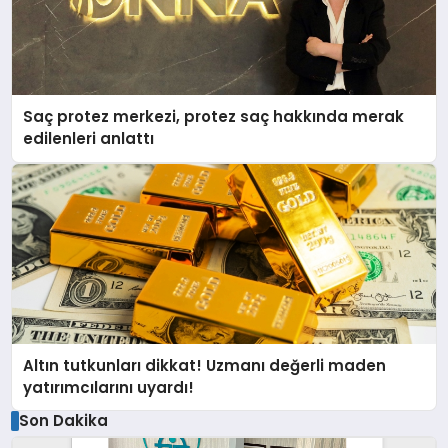
Saç protez merkezi, protez saç hakkında merak
edilenleri anlattı
Altın tutkunları dikkat! Uzmanı değerli maden
yatırımcılarını uyardı!
Son Dakika