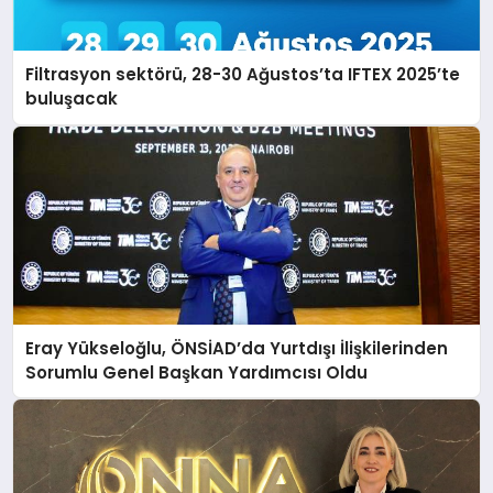
Filtrasyon sektörü, 28-30 Ağustos’ta IFTEX 2025’te
buluşacak
Eray Yükseloğlu, ÖNSİAD’da Yurtdışı İlişkilerinden
Sorumlu Genel Başkan Yardımcısı Oldu