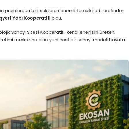
projelerden biri, sektörün önemli temsilcileri tarafından
şyeri Yapı Kooperatifi
oldu.
ojik Sanayi Sitesi Kooperatifi, kendi enerjisini üreten,
üretimi merkezine alan yeni nesil bir sanayi modeli hayata