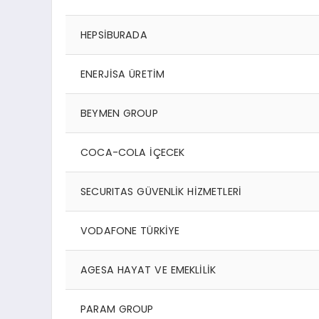
HEPSİBURADA
ENERJİSA ÜRETİM
BEYMEN GROUP
COCA-COLA İÇECEK
SECURITAS GÜVENLİK HİZMETLERİ
VODAFONE TÜRKİYE
AGESA HAYAT VE EMEKLİLİK
PARAM GROUP