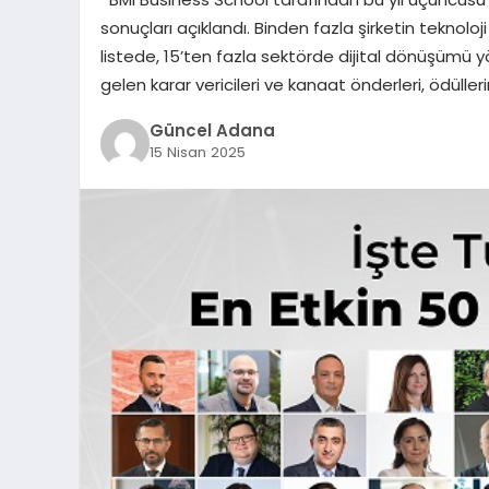
sonuçları açıklandı. Binden fazla şirketin teknoloji
listede, 15’ten fazla sektörde dijital dönüşümü yö
gelen karar vericileri ve kanaat önderleri, ödülleri
Güncel Adana
15 Nisan 2025