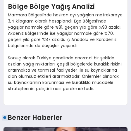
Bölge Bölge Yağış Analizi
Marmara Bölgesi’nde haziran ayı yağışları metrekareye
3,4 kilogram olarak hesaplandı. Ege Bölgesi’nde
yağışlar normale göre %81, geçen yıla göre %93 azaldı.
Akdeniz Bölgesi’nde ise yağışlar normale göre %70,
geçen yıla göre %87 azaldı. İç Anadolu ve Karadeniz
bölgelerinde de düşüşler yaşandı.
Sonuç olarak Türkiye genelinde anormal bir şekilde
azalan yağış miktarları, çeşitli bölgelerde kuraklık riskini
artırmakta ve tarımsal faaliyetler ile su kaynaklarına
olan olumsuz etkileri artırmaktadır. Önlemler alınarak
su kaynaklarının korunması ve kuraklıkla mücadele
stratejilerinin geliştirilmesi gerekmektedir.
Benzer Haberler