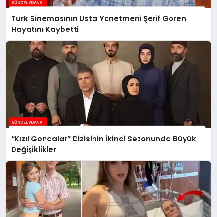
Türk Sinemasının Usta Yönetmeni Şerif Gören
Hayatını Kaybetti
“Kızıl Goncalar” Dizisinin İkinci Sezonunda Büyük
Değişiklikler