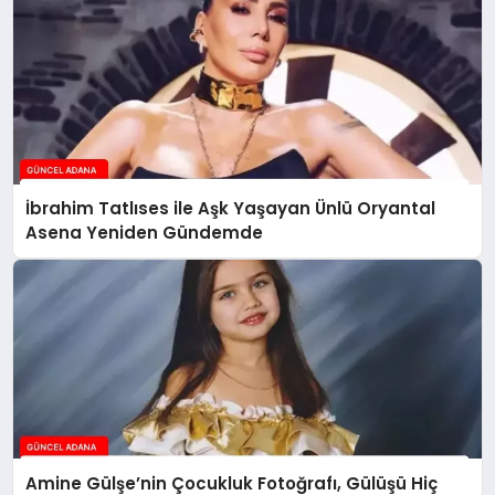
İbrahim Tatlıses ile Aşk Yaşayan Ünlü Oryantal
Asena Yeniden Gündemde
Amine Gülşe’nin Çocukluk Fotoğrafı, Gülüşü Hiç