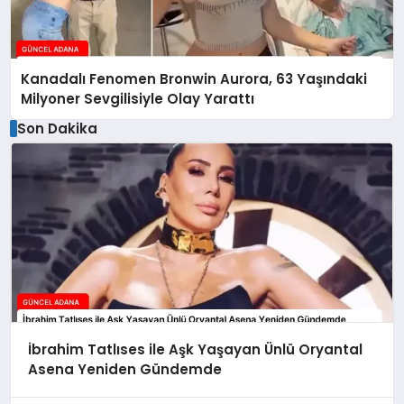
Kanadalı Fenomen Bronwin Aurora, 63 Yaşındaki
Milyoner Sevgilisiyle Olay Yarattı
Son Dakika
İbrahim Tatlıses ile Aşk Yaşayan Ünlü Oryantal
Asena Yeniden Gündemde