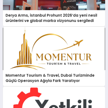
Derya Arms, İstanbul Prohunt 2026’da yeni nesil
ürünlerini ve global marka vizyonunu sergiledi
Momentur Tourism & Travel, Dubai Turizminde
Güçlü Operasyon Ağıyla Fark Yaratıyor