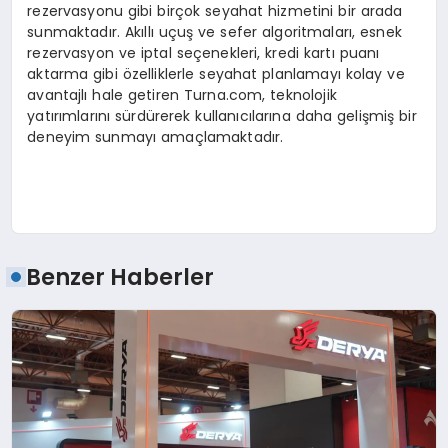
rezervasyonu gibi birçok seyahat hizmetini bir arada
sunmaktadır. Akıllı uçuş ve sefer algoritmaları, esnek
rezervasyon ve iptal seçenekleri, kredi kartı puanı
aktarma gibi özelliklerle seyahat planlamayı kolay ve
avantajlı hale getiren Turna.com, teknolojik
yatırımlarını sürdürerek kullanıcılarına daha gelişmiş bir
deneyim sunmayı amaçlamaktadır.
Benzer Haberler