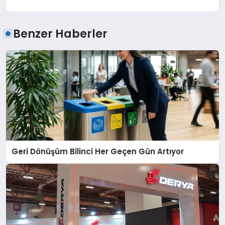
Benzer Haberler
Geri Dönüşüm Bilinci Her Geçen Gün Artıyor