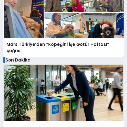
Mars Türkiye’den “Köpeğini İşe Götür Haftası”
çağrısı
Son Dakika