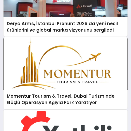
Derya Arms, İstanbul Prohunt 2026’da yeni nesil
ürünlerini ve global marka vizyonunu sergiledi
Momentur Tourism & Travel, Dubai Turizminde
Güçlü Operasyon Ağıyla Fark Yaratıyor