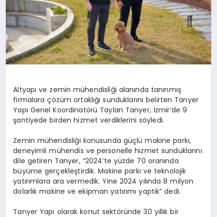
Altyapı ve zemin mühendisliği alanında tanınmış
firmalara çözüm ortaklığı sunduklarını belirten Tanyer
Yapı Genel Koordinatörü Taylan Tanyer, İzmir’de 9
şantiyede birden hizmet verdiklerini söyledi.
Zemin mühendisliği konusunda güçlü makine parkı,
deneyimli mühendis ve personelle hizmet sunduklarını
dile getiren Tanyer, “2024’te yüzde 70 oranında
büyüme gerçekleştirdik. Makine parkı ve teknolojik
yatırımlara ara vermedik. Yine 2024 yılında 8 milyon
dolarlık makine ve ekipman yatırımı yaptık” dedi.
Tanyer Yapı olarak konut sektöründe 30 yıllık bir