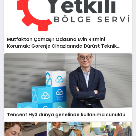
Mutfaktan Çamaşır Odasına Evin Ritmini
Korumak: Gorenje Cihazlarında Dürüst Teknik
Destek Deneyimi
Tencent Hy3 dünya genelinde kullanıma sunuldu