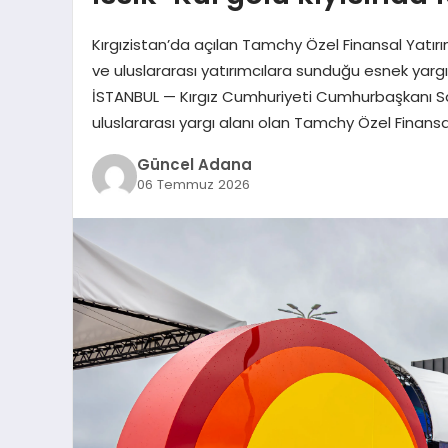
Kırgızistan’da açılan Tamchy Özel Finansal Yatırım 
ve uluslararası yatırımcılara sunduğu esnek yargı
İSTANBUL — Kırgız Cumhuriyeti Cumhurbaşkanı Sadır
uluslararası yargı alanı olan Tamchy Özel Finansal 
Güncel Adana
06 Temmuz 2026