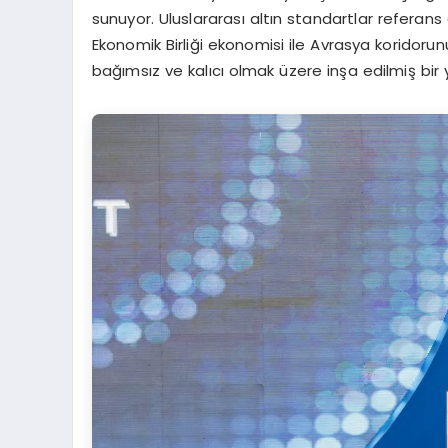
sunuyor. Uluslararası altın standartlar referans
Ekonomik Birliği ekonomisi ile Avrasya koridor
bağımsız ve kalıcı olmak üzere inşa edilmiş bir y