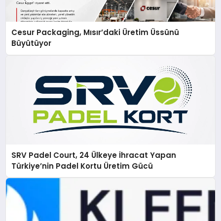
Cesur Packaging, Mısır’daki Üretim Üssünü
Büyütüyor
SRV Padel Court, 24 Ülkeye İhracat Yapan
Türkiye’nin Padel Kortu Üretim Gücü