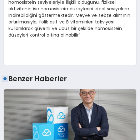
homosistein seviyeleriyle ilişkili olduğunu, fiziksel
aktivitenin ise homosistein düzeylerini ideal seviyelere
indirebildiğini göstermektedir. Meyve ve sebze alımının
artırılmasıyla, folik asit ve B vitaminleri takviyesi
kullanılarak güvenli ve ucuz bir şekilde homosistein
düzeyleri kontrol altına alınabilir”
Benzer Haberler