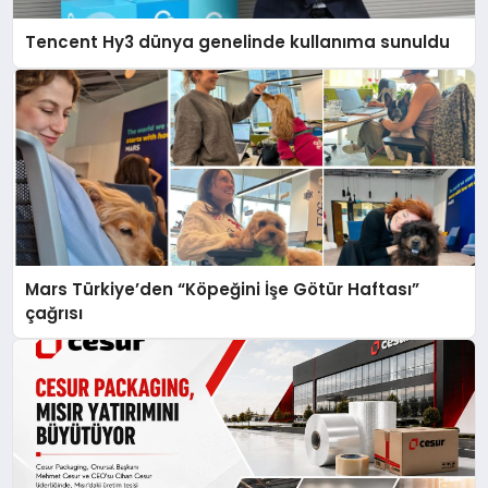
Tencent Hy3 dünya genelinde kullanıma sunuldu
Mars Türkiye’den “Köpeğini İşe Götür Haftası”
çağrısı