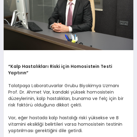
“Kalp Hastalıkları Riski için Homosistein Testi
Yaptırın”
Talatpaşa Laboratuvarlar Grubu Biyokimya Uzmanı
Prof. Dr. Ahmet Var, kandaki yüksek homosistein
düzeylerinin, kalp hastalıkları, bunama ve felç için bir
risk faktörü olduğuna dikkat çekti.
Var, eğer hastada kalp hastalığı riski yüksekse ve B
vitamini eksikliği belirtileri varsa homosistein testinin
yaptırılması gerektiğini dile getirdi.