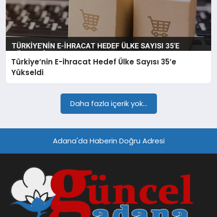
Türkiye’nin E-İhracat Hedef Ülke Sayısı 35’e
Yükseldi
Daha fazla içerik yok...
Adana'da Haberin Doğru Adresi