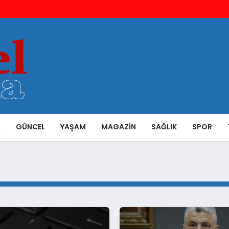
A
GÜNCEL
YAŞAM
MAGAZIN
SAĞLIK
SPOR