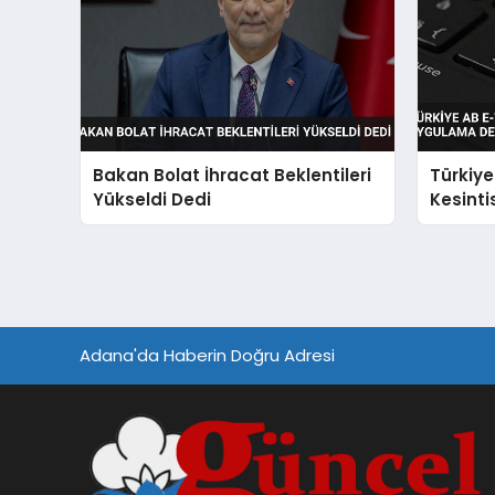
Bakan Bolat İhracat Beklentileri
Türkiye
Yükseldi Dedi
Kesinti
Uygula
Adana'da Haberin Doğru Adresi