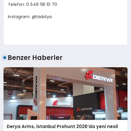
Telefon: 0 549 118 10 70
Instagram: @tadolya
Benzer Haberler
Derya Arms, İstanbul Prohunt 2026’da yeni nesil