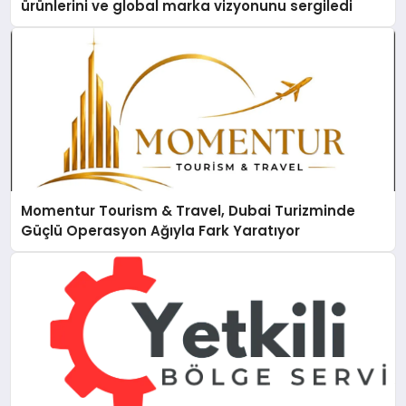
ürünlerini ve global marka vizyonunu sergiledi
Momentur Tourism & Travel, Dubai Turizminde
Güçlü Operasyon Ağıyla Fark Yaratıyor