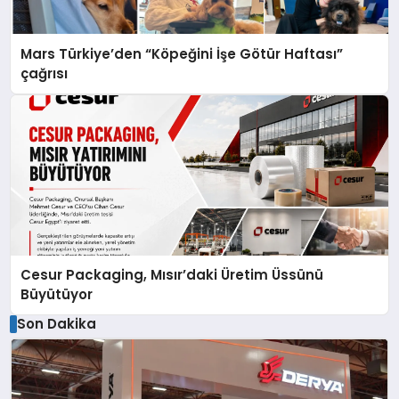
Mars Türkiye’den “Köpeğini İşe Götür Haftası”
çağrısı
Cesur Packaging, Mısır’daki Üretim Üssünü
Büyütüyor
Son Dakika