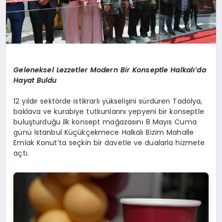
Geleneksel Lezzetler Modern Bir Konseptle Halkalı’da
Hayat Buldu
12 yıldır sektörde istikrarlı yükselişini sürdüren Tadolya,
baklava ve kurabiye tutkunlarını yepyeni bir konseptle
buluşturduğu ilk konsept mağazasını 8 Mayıs Cuma
günü İstanbul Küçükçekmece Halkalı Bizim Mahalle
Emlak Konut’ta seçkin bir davetle ve dualarla hizmete
açtı.