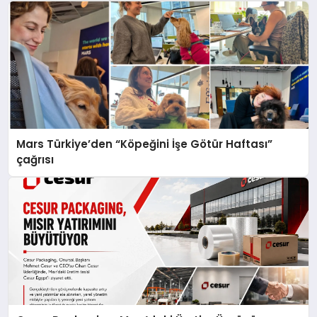
Mars Türkiye’den “Köpeğini İşe Götür Haftası”
çağrısı