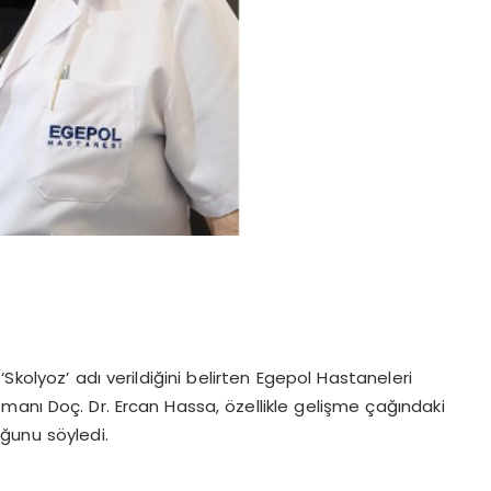
 ‘Skolyoz’ adı verildiğini belirten Egepol Hastaneleri
manı Doç. Dr. Ercan Hassa, özellikle gelişme çağındaki
ğunu söyledi.