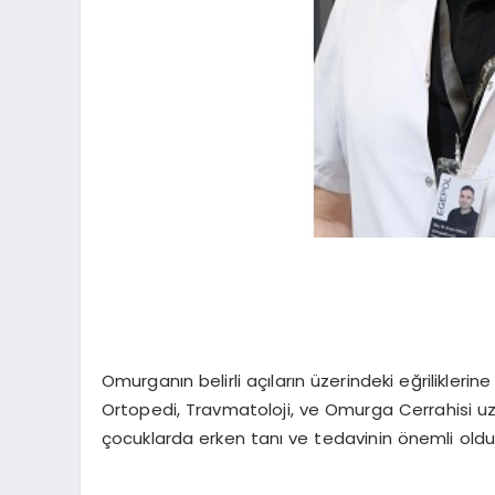
Omurganın belirli açıların üzerindeki eğriliklerine
Ortopedi, Travmatoloji, ve Omurga Cerrahisi uz
çocuklarda erken tanı ve tedavinin önemli oldu