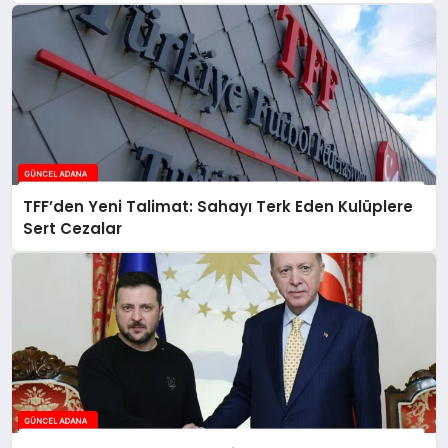
TFF’den Yeni Talimat: Sahayı Terk Eden Kulüplere
Sert Cezalar