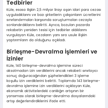
Tedbirler
Küle, esasa ilişkin 2,5 milyar lirayı aşan idari para cezası
uyguladıklarını ve bazı şirketlerin çalışanların ücretlerini
sınırlandırmaları karşısında soruşturmaları cezayla
sonlandırdıklarını belirtti. Ayrıca, bozulan pazarda
rekabetin yeniden tesisi için tedbirler aldıklarını
vurgulayan Küle, cezaların yanı sıra usule ilişkin
yaptırımların da olduğunu açıkladı.
Birleşme-Devralma İşlemleri ve
İzinler
Küle, 140 birleşme-devralma işlemine süreci
aksatmadan izin verdiklerini ancak rekabeti sınırlayıcı
sonuç doğuracağından şüphelendikleri 3 işleme
koşullu izin verdiklerini belirtti. Toplamda 143 birleşme-
devralma işlemine izin verdiklerini açıklayan Küle,
ekonomik aktivitelerdeki canlılığın artışının bir
yansıması olarak birleşme-devralma dosyalarındaki
artışı değerlendirdiklerini ifade etti.