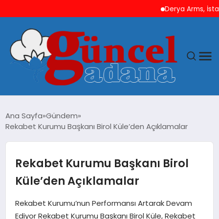
Derya Arms, İstanbul 
ANASAYFA
Ana Sayfa
Gündem
Rekabet Kurumu Başkanı Birol Küle’den Açıklamalar
GÜNCEL
YAŞAM
Rekabet Kurumu Başkanı Birol
Küle’den Açıklamalar
MAGAZIN
Rekabet Kurumu’nun Performansı Artarak Devam
SAĞLIK
Ediyor Rekabet Kurumu Başkanı Birol Küle, Rekabet