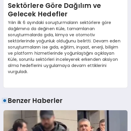
Sektörlere Göre Dağılım ve
Gelecek Hedefler
Yılın ilk 6 ayındaki soruşturmaların sektörlere göre
dağılımına da değinen Küle, tamamlanan
soruşturmalarda gıda, kimya ve otomotiv
sektörlerinde yoğunluk olduğunu belirtti. Devam eden
soruşturmaların ise gıda, eğitim, inşaat, enerji, bilişim
ve platform hizmetlerinde yoğunlaştığını açıklayan
Küle, sorunlu sektörleri inceleyerek erkenden aksiyon
alma hedeflerini uygulamaya devam ettiklerini
vurguladı.
Benzer Haberler