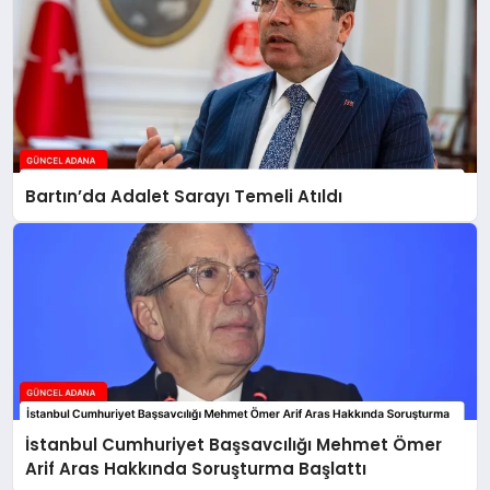
Bartın’da Adalet Sarayı Temeli Atıldı
İstanbul Cumhuriyet Başsavcılığı Mehmet Ömer
Arif Aras Hakkında Soruşturma Başlattı