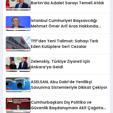
Bartın’da Adalet Sarayı Temeli Atıldı
İstanbul Cumhuriyet Başsavcılığı
Mehmet Ömer Arif Aras Hakkında
Soruşturma Başlattı
TFF’den Yeni Talimat: Sahayı Terk
Eden Kulüplere Sert Cezalar
Zelenskiy, Türkiye Ziyareti İçin
Ankara’ya Geldi
ASELSAN, Abu Dabi’de Yenilikçi
Savunma Sistemleriyle Dikkat Çekiyor
Cumhurbaşkanı Dış Politika ve
Güvenlik Başdanışmanı Akif Çağatay