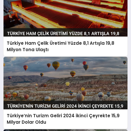
Türkiye Ham Çelik Üretimi Yüzde 8,1 Artışla 19,8
Milyon Tona Ulaştı
Türkiye’nin Turizm Geliri 2024 İkinci Çeyrekte 15,9
Milyar Dolar Oldu