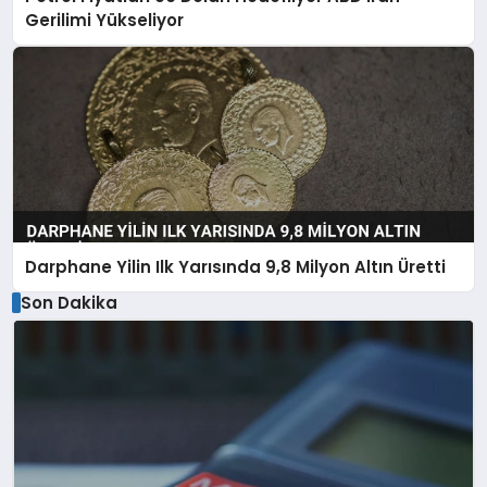
Gerilimi Yükseliyor
Darphane Yilin Ilk Yarısında 9,8 Milyon Altın Üretti
Son Dakika