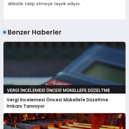
dikkatle takip etmeye teşvik ediyor.
Benzer Haberler
Vergi İncelemesi Öncesi Mükellefe Düzeltme
İmkanı Tanınıyor