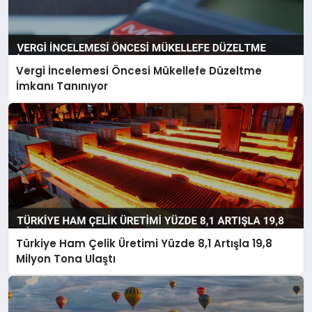
Vergi İncelemesi Öncesi Mükellefe Düzeltme
İmkanı Tanınıyor
Türkiye Ham Çelik Üretimi Yüzde 8,1 Artışla 19,8
Milyon Tona Ulaştı