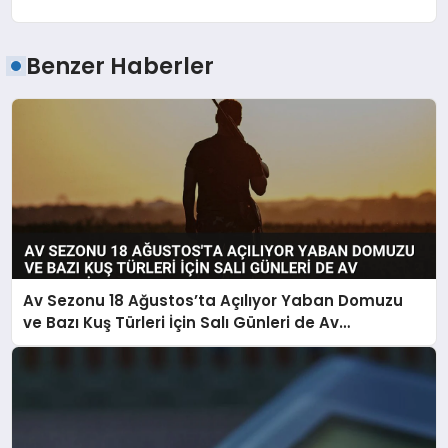
Benzer Haberler
Av Sezonu 18 Ağustos’ta Açılıyor Yaban Domuzu
ve Bazı Kuş Türleri İçin Salı Günleri de Av
Yapılabilecek