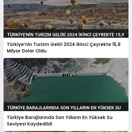
Türkiye’nin Turizm Geliri 2024 İkinci Çeyrekte 15,9
Milyar Dolar Oldu
Türkiye Barajlarında Son Yılların En Yüksek Su
Seviyesi Kaydedildi