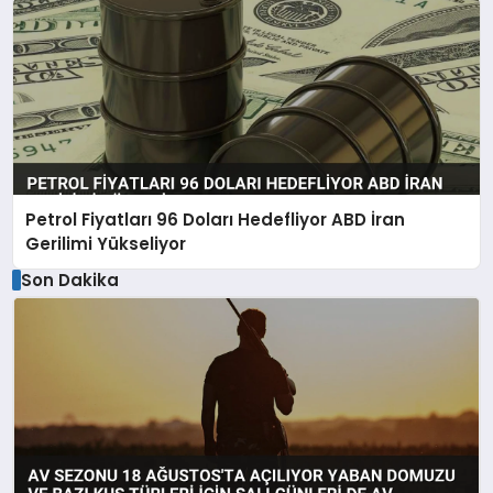
Petrol Fiyatları 96 Doları Hedefliyor ABD İran
Gerilimi Yükseliyor
Son Dakika