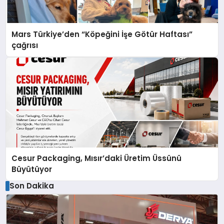
Mars Türkiye’den “Köpeğini İşe Götür Haftası”
çağrısı
Cesur Packaging, Mısır’daki Üretim Üssünü
Büyütüyor
Son Dakika