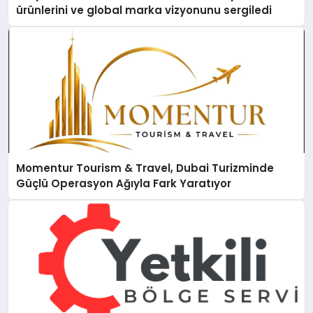
ürünlerini ve global marka vizyonunu sergiledi
Momentur Tourism & Travel, Dubai Turizminde
Güçlü Operasyon Ağıyla Fark Yaratıyor