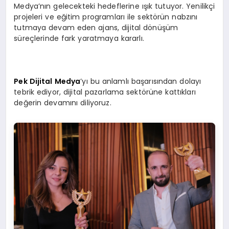
Medya’nın gelecekteki hedeflerine ışık tutuyor. Yenilikçi
projeleri ve eğitim programları ile sektörün nabzını
tutmaya devam eden ajans, dijital dönüşüm
süreçlerinde fark yaratmaya kararlı.
Pek Dijital Medya
’yı bu anlamlı başarısından dolayı
tebrik ediyor, dijital pazarlama sektörüne kattıkları
değerin devamını diliyoruz.