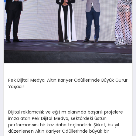
Pek Dijital Medya, Altın Kariyer Ödülleri’nde Büyük Gurur
Yaşadı!
Dijital reklamcılık ve eğitim alanında başarılı projelere
imza atan Pek Dijital Medya, sektördeki üstün
performansını bir kez daha taçlandırdı. Şirket, bu yıl
düzenlenen Altın Kariyer Ödülleri’nde büyük bir