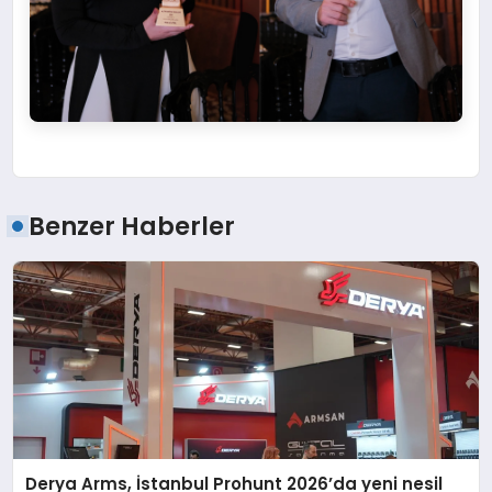
Benzer Haberler
Derya Arms, İstanbul Prohunt 2026’da yeni nesil