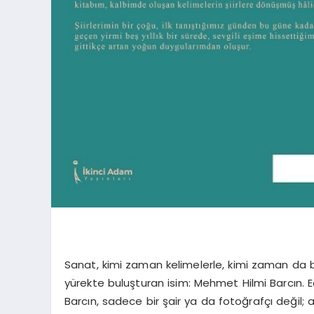
Sanat, kimi zaman kelimelerle, kimi zaman da bi
yürekte buluşturan isim: Mehmet Hilmi Barcın.
Barcın, sadece bir şair ya da fotoğrafçı değil