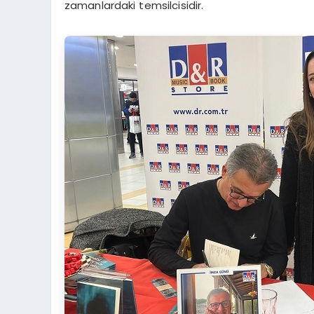
zamanlardaki temsilcisidir.