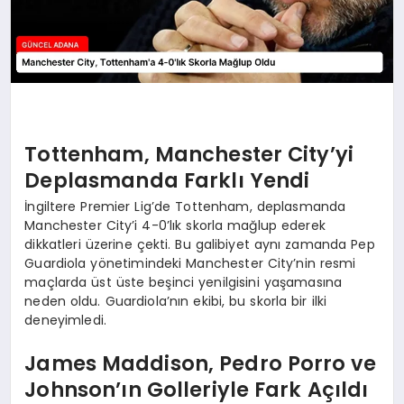
Tottenham, Manchester City’yi
Deplasmanda Farklı Yendi
İngiltere Premier Lig’de Tottenham, deplasmanda
Manchester City’i 4-0’lık skorla mağlup ederek
dikkatleri üzerine çekti. Bu galibiyet aynı zamanda Pep
Guardiola yönetimindeki Manchester City’nin resmi
maçlarda üst üste beşinci yenilgisini yaşamasına
neden oldu. Guardiola’nın ekibi, bu skorla bir ilki
deneyimledi.
James Maddison, Pedro Porro ve
Johnson’ın Golleriyle Fark Açıldı