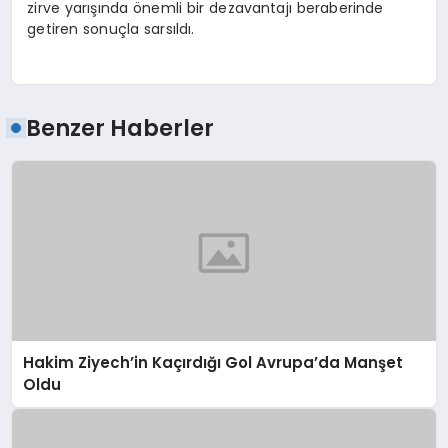
zirve yarışında önemli bir dezavantajı beraberinde
getiren sonuçla sarsıldı.
Benzer Haberler
Hakim Ziyech’in Kaçırdığı Gol Avrupa’da Manşet
Oldu