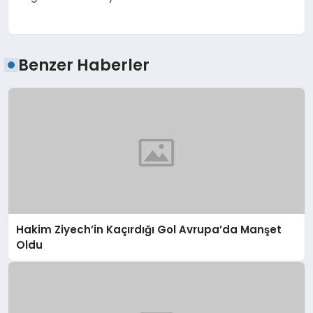
Benzer Haberler
Hakim Ziyech’in Kaçırdığı Gol Avrupa’da Manşet
Oldu