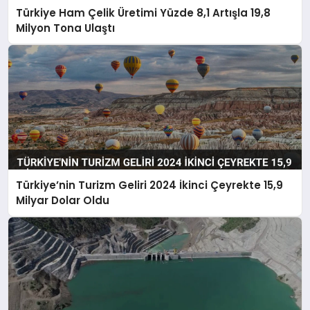
Türkiye Ham Çelik Üretimi Yüzde 8,1 Artışla 19,8
Milyon Tona Ulaştı
Türkiye’nin Turizm Geliri 2024 İkinci Çeyrekte 15,9
Milyar Dolar Oldu