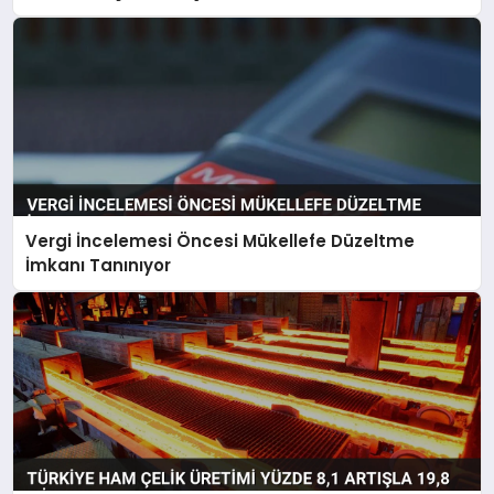
Yapılabilecek
Vergi İncelemesi Öncesi Mükellefe Düzeltme
İmkanı Tanınıyor