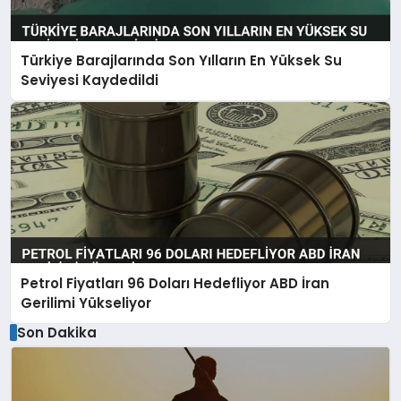
Türkiye Barajlarında Son Yılların En Yüksek Su
Seviyesi Kaydedildi
Petrol Fiyatları 96 Doları Hedefliyor ABD İran
Gerilimi Yükseliyor
Son Dakika