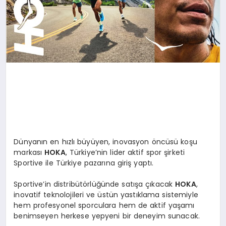
Dünyanın en hızlı büyüyen, inovasyon öncüsü koşu
markası
HOKA
, Türkiye’nin lider aktif spor şirketi
Sportive ile Türkiye pazarına giriş yaptı.
Sportive’in distribütörlüğünde satışa çıkacak
HOKA
,
inovatif teknolojileri ve üstün yastıklama sistemiyle
hem profesyonel sporculara hem de aktif yaşamı
benimseyen herkese yepyeni bir deneyim sunacak.