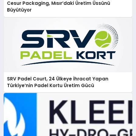
Cesur Packaging, Mısır’daki Üretim Üssünü
Büyütüyor
SRV Padel Court, 24 Ülkeye İhracat Yapan
Türkiye’nin Padel Kortu Üretim Gücü