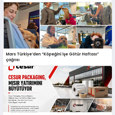
Mars Türkiye’den “Köpeğini İşe Götür Haftası”
çağrısı