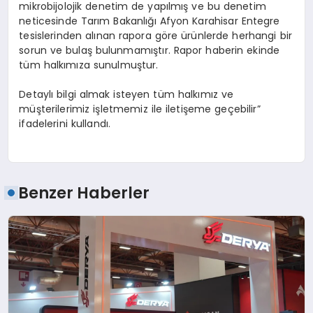
mikrobijolojik denetim de yapılmış ve bu denetim
neticesinde Tarım Bakanlığı Afyon Karahisar Entegre
tesislerinden alınan rapora göre ürünlerde herhangi bir
sorun ve bulaş bulunmamıştır. Rapor haberin ekinde
tüm halkımıza sunulmuştur.
Detaylı bilgi almak isteyen tüm halkımız ve
müşterilerimiz işletmemiz ile iletişeme geçebilir”
ifadelerini kullandı.
Benzer Haberler