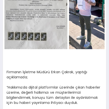
Firmanın İşletme Müdürü Erkan Çakrak, yaptığı
açıklamada;
“Hakkımızda dijital platformlar üzerinde çıkan haberler
üzerine, değerli halkımızı ve müşterilerimizi
bilgilendirmek, konuyu tüm detayları ile aydınlatmak
için bu haberi yayınlama ihtiyacı duyduk.