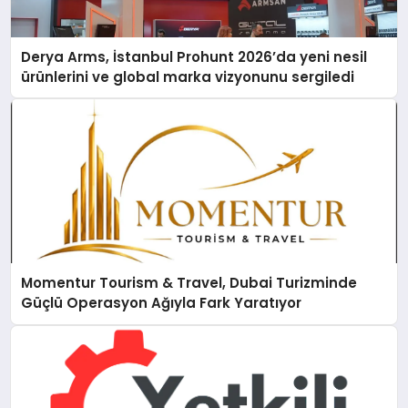
Derya Arms, İstanbul Prohunt 2026’da yeni nesil
ürünlerini ve global marka vizyonunu sergiledi
Momentur Tourism & Travel, Dubai Turizminde
Güçlü Operasyon Ağıyla Fark Yaratıyor