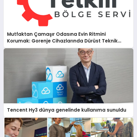
Mutfaktan Çamaşır Odasına Evin Ritmini
Korumak: Gorenje Cihazlarında Dürüst Teknik
Destek Deneyimi
Tencent Hy3 dünya genelinde kullanıma sunuldu