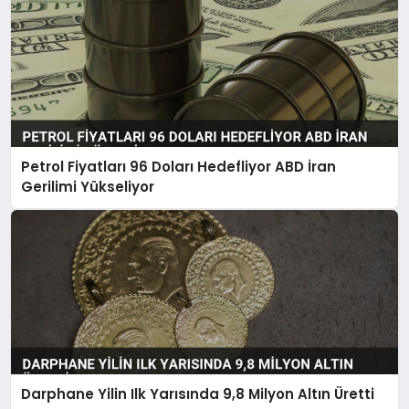
Petrol Fiyatları 96 Doları Hedefliyor ABD İran
Gerilimi Yükseliyor
Darphane Yilin Ilk Yarısında 9,8 Milyon Altın Üretti