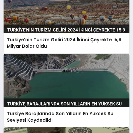
Türkiye’nin Turizm Geliri 2024 İkinci Çeyrekte 15,9
Milyar Dolar Oldu
Türkiye Barajlarında Son Yılların En Yüksek Su
Seviyesi Kaydedildi