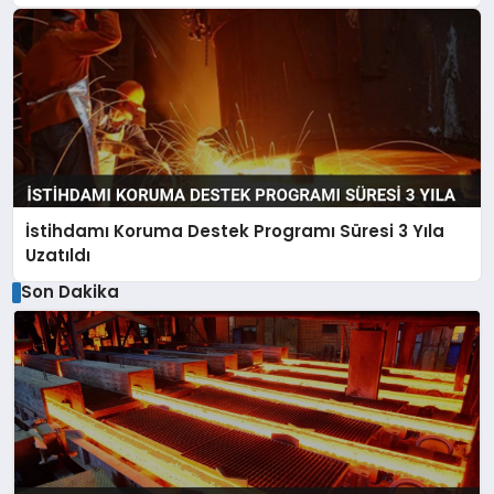
İstihdamı Koruma Destek Programı Süresi 3 Yıla
Uzatıldı
Son Dakika