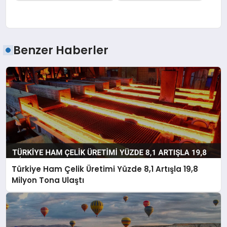
Benzer Haberler
Türkiye Ham Çelik Üretimi Yüzde 8,1 Artışla 19,8
Milyon Tona Ulaştı