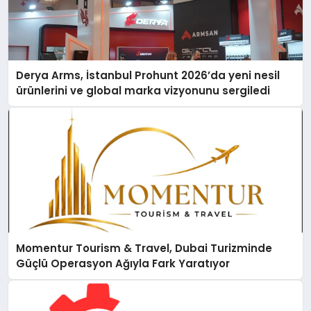
Derya Arms, İstanbul Prohunt 2026’da yeni nesil
ürünlerini ve global marka vizyonunu sergiledi
Momentur Tourism & Travel, Dubai Turizminde
Güçlü Operasyon Ağıyla Fark Yaratıyor