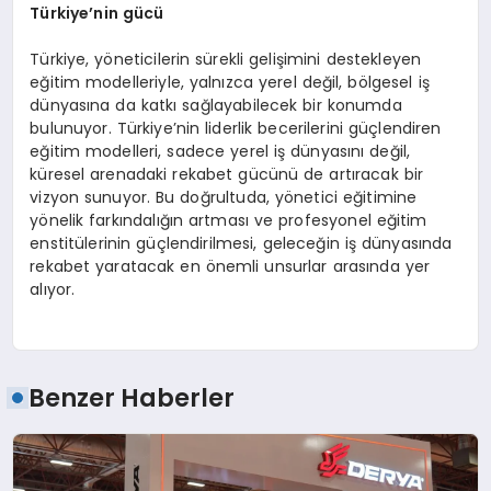
Türkiye
’
nin gücü
Türkiye, yöneticilerin sürekli gelişimini destekleyen
eğitim modelleriyle, yalnızca yerel değil, bölgesel iş
dünyasına da katkı sağlayabilecek bir konumda
bulunuyor. Türkiye’nin liderlik becerilerini güçlendiren
eğitim modelleri, sadece yerel iş dünyasını değil,
küresel arenadaki rekabet gücünü de artıracak bir
vizyon sunuyor. Bu doğrultuda, yönetici eğitimine
yönelik farkındalığın artması ve profesyonel eğitim
enstitülerinin güçlendirilmesi, geleceğin iş dünyasında
rekabet yaratacak en önemli unsurlar arasında yer
alıyor.
Benzer Haberler