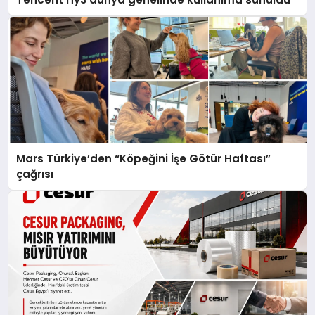
Mars Türkiye’den “Köpeğini İşe Götür Haftası”
çağrısı