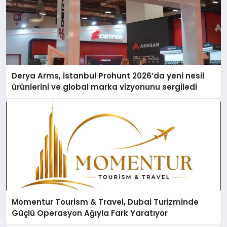
Derya Arms, İstanbul Prohunt 2026’da yeni nesil
ürünlerini ve global marka vizyonunu sergiledi
Momentur Tourism & Travel, Dubai Turizminde
Güçlü Operasyon Ağıyla Fark Yaratıyor