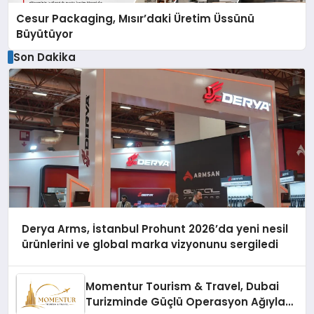
Cesur Packaging, Mısır’daki Üretim Üssünü
Büyütüyor
Son Dakika
Derya Arms, İstanbul Prohunt 2026’da yeni nesil
ürünlerini ve global marka vizyonunu sergiledi
Momentur Tourism & Travel, Dubai
Turizminde Güçlü Operasyon Ağıyla