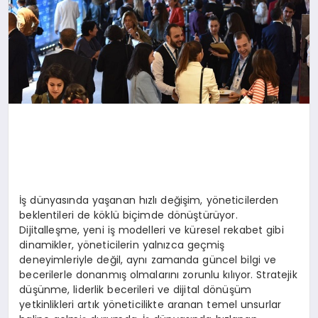
İş dünyasında yaşanan hızlı değişim, yöneticilerden
beklentileri de köklü biçimde dönüştürüyor.
Dijitalleşme, yeni iş modelleri ve küresel rekabet gibi
dinamikler, yöneticilerin yalnızca geçmiş
deneyimleriyle değil, aynı zamanda güncel bilgi ve
becerilerle donanmış olmalarını zorunlu kılıyor. Stratejik
düşünme, liderlik becerileri ve dijital dönüşüm
yetkinlikleri artık yöneticilikte aranan temel unsurlar