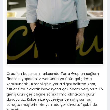
Crauf’un başarısının arkasında Terra Grup’un sağlam
finansal yapısının, vizyonunun ve ürün geliştirme
konusundaki uzmanlığının yer aldığını belirten Acar,
“Bizler Crauf olarak inovasyona çok önem veriyoruz. En
geniş ürün çeşitliliğine sahip firma olmaktan gurur
duyuyoruz. Kalitemize güveniyor ve satış sonrası
süreçte müşterimizin yanında yer alıyoruz” şeklinde
konuştu.