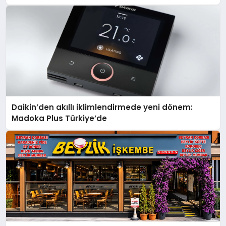
Daikin’den akıllı iklimlendirmede yeni dönem:
Madoka Plus Türkiye’de