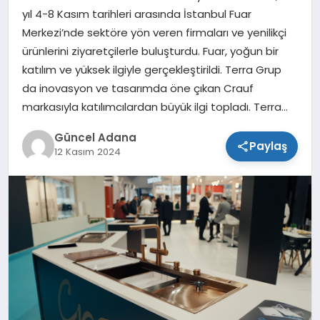
yıl 4-8 Kasım tarihleri arasında İstanbul Fuar
SPOR
Merkezi’nde sektöre yön veren firmaları ve yenilikçi
ürünlerini ziyaretçilerle buluşturdu. Fuar, yoğun bir
TEKNOLOJI
katılım ve yüksek ilgiyle gerçekleştirildi. Terra Grup
da inovasyon ve tasarımda öne çıkan Crauf
markasıyla katılımcılardan büyük ilgi topladı. Terra…
Güncel Adana
Paylaş
12 Kasım 2024