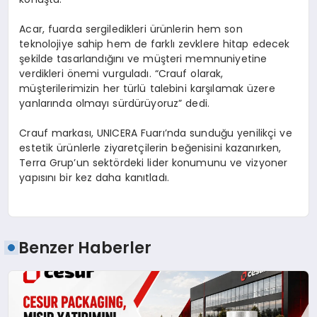
Acar, fuarda sergiledikleri ürünlerin hem son
teknolojiye sahip hem de farklı zevklere hitap edecek
şekilde tasarlandığını ve müşteri memnuniyetine
verdikleri önemi vurguladı. “Crauf olarak,
müşterilerimizin her türlü talebini karşılamak üzere
yanlarında olmayı sürdürüyoruz” dedi.
Crauf markası, UNICERA Fuarı’nda sunduğu yenilikçi ve
estetik ürünlerle ziyaretçilerin beğenisini kazanırken,
Terra Grup’un sektördeki lider konumunu ve vizyoner
yapısını bir kez daha kanıtladı.
Benzer Haberler