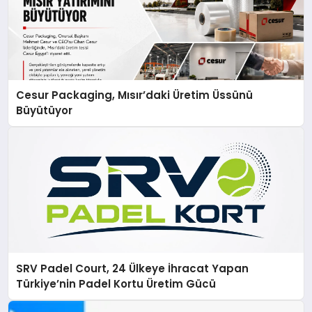
Cesur Packaging, Mısır’daki Üretim Üssünü
Büyütüyor
SRV Padel Court, 24 Ülkeye İhracat Yapan
Türkiye’nin Padel Kortu Üretim Gücü