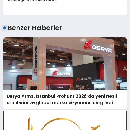
Benzer Haberler
Derya Arms, İstanbul Prohunt 2026’da yeni nesil
ürünlerini ve global marka vizyonunu sergiledi