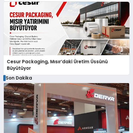
Cesur Packaging, Mısır’daki Üretim Üssünü
Büyütüyor
Son Dakika