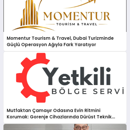
Momentur Tourism & Travel, Dubai Turizminde
Güçlü Operasyon Ağıyla Fark Yaratıyor
Mutfaktan Çamaşır Odasına Evin Ritmini
Korumak: Gorenje Cihazlarında Dürüst Teknik
Destek Deneyimi