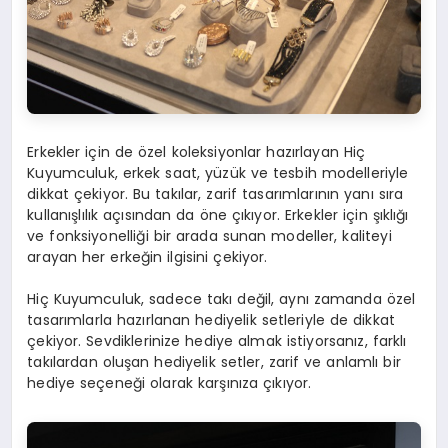
Erkekler için de özel koleksiyonlar hazırlayan Hiç
Kuyumculuk, erkek saat, yüzük ve tesbih modelleriyle
dikkat çekiyor. Bu takılar, zarif tasarımlarının yanı sıra
kullanışlılık açısından da öne çıkıyor. Erkekler için şıklığı
ve fonksiyonelliği bir arada sunan modeller, kaliteyi
arayan her erkeğin ilgisini çekiyor.
Hiç Kuyumculuk, sadece takı değil, aynı zamanda özel
tasarımlarla hazırlanan hediyelik setleriyle de dikkat
çekiyor. Sevdiklerinize hediye almak istiyorsanız, farklı
takılardan oluşan hediyelik setler, zarif ve anlamlı bir
hediye seçeneği olarak karşınıza çıkıyor.