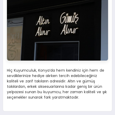
Hiç Kuyumculuk, Konya’da hem kendiniz için hem de
sevdiklerinize hediye alırken tercih edebileceğiniz
kaliteli ve zarif takıların adresidir. Altın ve gümüş
takılardan, erkek aksesuarlarına kadar geniş bir ürün
yelpazesi sunan bu kuyumcu, her zaman kaliteli ve şık
seçenekler sunarak fark yaratmaktadır.