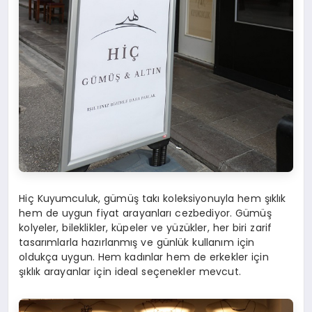
Hiç Kuyumculuk, gümüş takı koleksiyonuyla hem şıklık
hem de uygun fiyat arayanları cezbediyor. Gümüş
kolyeler, bileklikler, küpeler ve yüzükler, her biri zarif
tasarımlarla hazırlanmış ve günlük kullanım için
oldukça uygun. Hem kadınlar hem de erkekler için
şıklık arayanlar için ideal seçenekler mevcut.