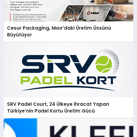
Cesur Packaging, Mısır’daki Üretim Üssünü
Büyütüyor
SRV Padel Court, 24 Ülkeye İhracat Yapan
Türkiye’nin Padel Kortu Üretim Gücü