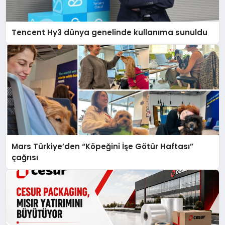
Tencent Hy3 dünya genelinde kullanıma sunuldu
Mars Türkiye’den “Köpeğini İşe Götür Haftası”
çağrısı