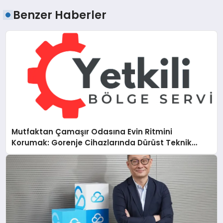
Benzer Haberler
Mutfaktan Çamaşır Odasına Evin Ritmini
Korumak: Gorenje Cihazlarında Dürüst Teknik
Destek Deneyimi