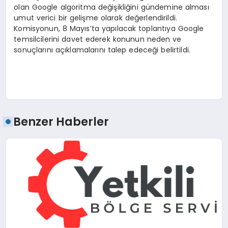
olan Google algoritma değişikliğini gündemine alması
umut verici bir gelişme olarak değerlendirildi.
Komisyonun, 8 Mayıs’ta yapılacak toplantıya Google
temsilcilerini davet ederek konunun neden ve
sonuçlarını açıklamalarını talep edeceği belirtildi.
Benzer Haberler