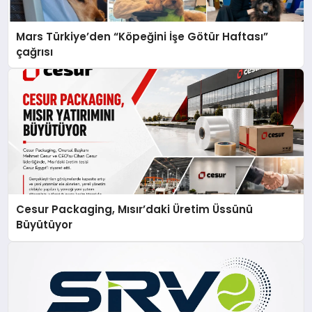
Mars Türkiye’den “Köpeğini İşe Götür Haftası”
çağrısı
Cesur Packaging, Mısır’daki Üretim Üssünü
Büyütüyor