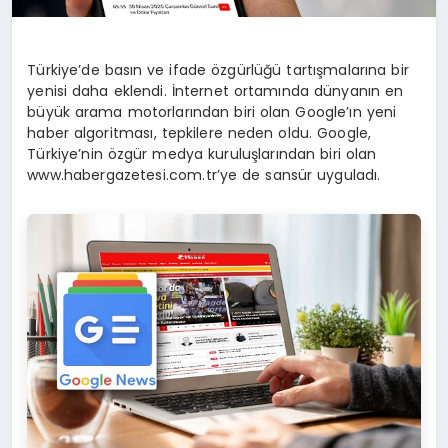
Türkiye’de basın ve ifade özgürlüğü tartışmalarına bir
yenisi daha eklendi. İnternet ortamında dünyanın en
büyük arama motorlarından biri olan Google’ın yeni
haber algoritması, tepkilere neden oldu. Google,
Türkiye’nin özgür medya kuruluşlarından biri olan
www.habergazetesi.com.tr’ye de sansür uyguladı.