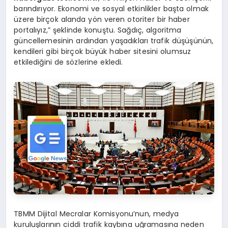
barındırıyor. Ekonomi ve sosyal etkinlikler başta olmak
üzere birçok alanda yön veren otoriter bir haber
portalıyız,” şeklinde konuştu. Sağdıç, algoritma
güncellemesinin ardından yaşadıkları trafik düşüşünün,
kendileri gibi birçok büyük haber sitesini olumsuz
etkilediğini de sözlerine ekledi.
TBMM Dijital Mecralar Komisyonu’nun, medya
kuruluşlarının ciddi trafik kaybına uğramasına neden