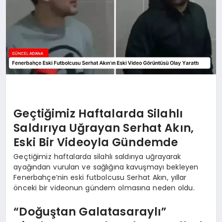
Geçtiğimiz Haftalarda Silahlı
Saldırıya Uğrayan Serhat Akın,
Eski Bir Videoyla Gündemde
Geçtiğimiz haftalarda silahlı saldırıya uğrayarak
ayağından vurulan ve sağlığına kavuşmayı bekleyen
Fenerbahçe’nin eski futbolcusu Serhat Akın, yıllar
önceki bir videonun gündem olmasına neden oldu.
“Doğuştan Galatasaraylı”