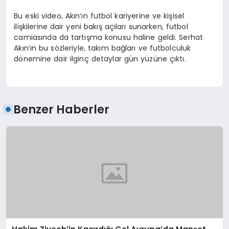
Bu eski video, Akın’ın futbol kariyerine ve kişisel
ilişkilerine dair yeni bakış açıları sunarken, futbol
camiasında da tartışma konusu haline geldi. Serhat
Akın’ın bu sözleriyle, takım bağları ve futbolculuk
dönemine dair ilginç detaylar gün yüzüne çıktı.
Benzer Haberler