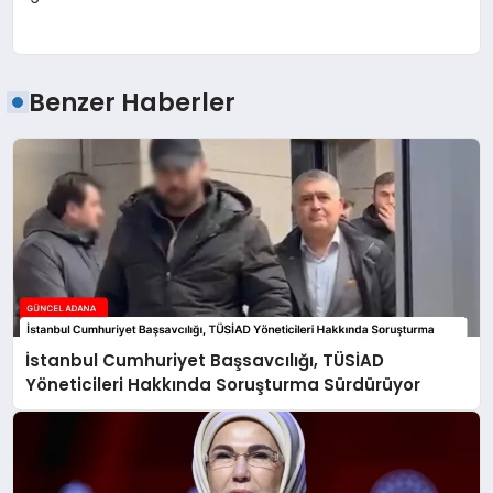
Benzer Haberler
İstanbul Cumhuriyet Başsavcılığı, TÜSİAD
Yöneticileri Hakkında Soruşturma Sürdürüyor