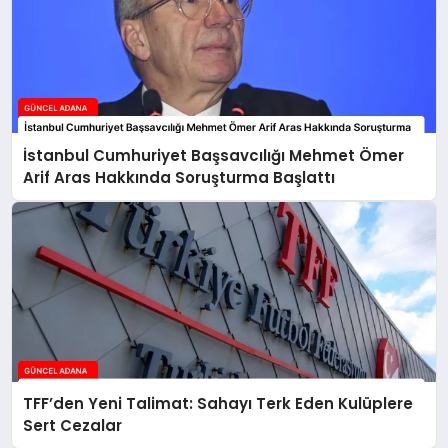
İstanbul Cumhuriyet Başsavcılığı Mehmet Ömer
Arif Aras Hakkında Soruşturma Başlattı
TFF’den Yeni Talimat: Sahayı Terk Eden Kulüplere
Sert Cezalar