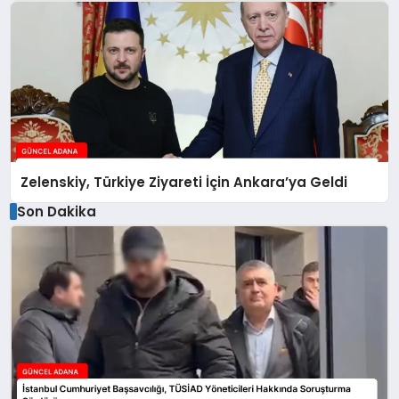
Zelenskiy, Türkiye Ziyareti İçin Ankara’ya Geldi
Son Dakika