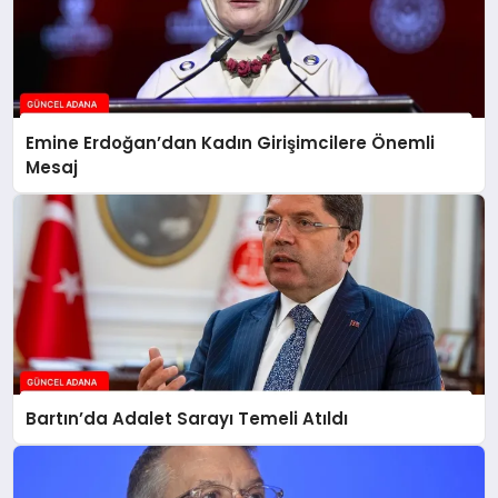
Emine Erdoğan’dan Kadın Girişimcilere Önemli
Mesaj
Bartın’da Adalet Sarayı Temeli Atıldı