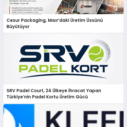
Cesur Packaging, Mısır’daki Üretim Üssünü
Büyütüyor
SRV Padel Court, 24 Ülkeye İhracat Yapan
Türkiye’nin Padel Kortu Üretim Gücü