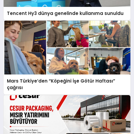
Tencent Hy3 dünya genelinde kullanıma sunuldu
Mars Türkiye’den “Köpeğini İşe Götür Haftası”
çağrısı