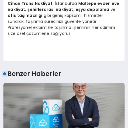
Cihan Trans Nakliyat
, İstanbul’da
Maltepe evden eve
nakliyat
,
şehirlerarası nakliyat
,
eşya depolama
ve
ofis taşımacılığı
gibi geniş kapsamlı hizmetler
sunarak, taşınma sürecinizi güvenle yönetir.
Profesyonel ekibimizle taşınma işleminin her adımını
size özel çözümlerle sağlıyoruz.
Benzer Haberler