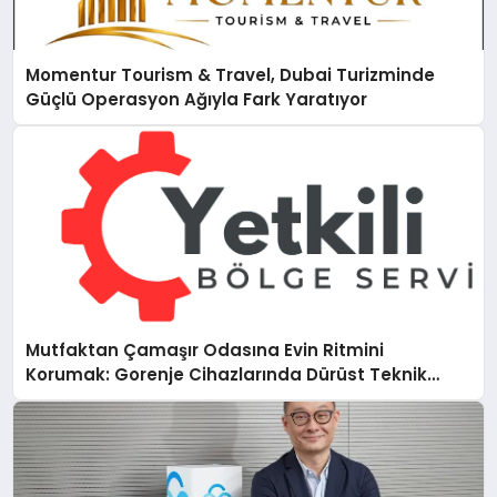
Momentur Tourism & Travel, Dubai Turizminde
Güçlü Operasyon Ağıyla Fark Yaratıyor
Mutfaktan Çamaşır Odasına Evin Ritmini
Korumak: Gorenje Cihazlarında Dürüst Teknik
Destek Deneyimi