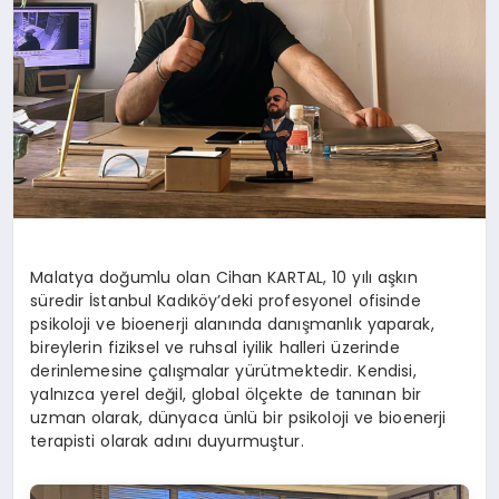
Malatya doğumlu olan Cihan KARTAL, 10 yılı aşkın
süredir İstanbul Kadıköy’deki profesyonel ofisinde
psikoloji ve bioenerji alanında danışmanlık yaparak,
bireylerin fiziksel ve ruhsal iyilik halleri üzerinde
derinlemesine çalışmalar yürütmektedir. Kendisi,
yalnızca yerel değil, global ölçekte de tanınan bir
uzman olarak, dünyaca ünlü bir psikoloji ve bioenerji
terapisti olarak adını duyurmuştur.