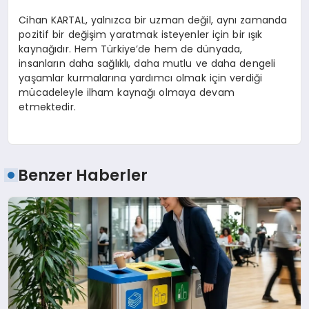
Cihan KARTAL, yalnızca bir uzman değil, aynı zamanda
pozitif bir değişim yaratmak isteyenler için bir ışık
kaynağıdır. Hem Türkiye’de hem de dünyada,
insanların daha sağlıklı, daha mutlu ve daha dengeli
yaşamlar kurmalarına yardımcı olmak için verdiği
mücadeleyle ilham kaynağı olmaya devam
etmektedir.
Benzer Haberler