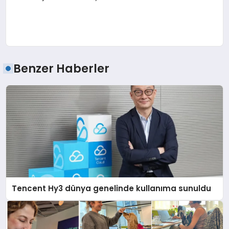
Benzer Haberler
Tencent Hy3 dünya genelinde kullanıma sunuldu