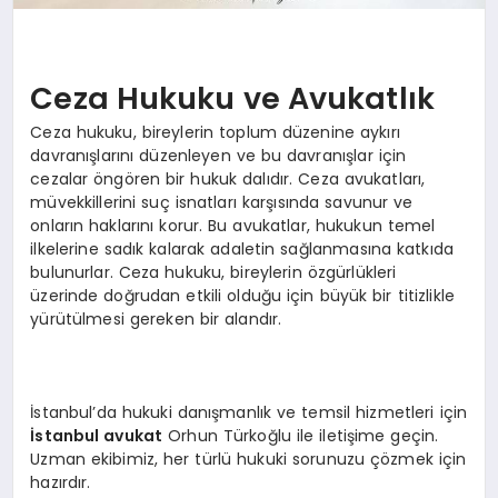
Ceza Hukuku ve Avukatlık
Ceza hukuku, bireylerin toplum düzenine aykırı
davranışlarını düzenleyen ve bu davranışlar için
cezalar öngören bir hukuk dalıdır. Ceza avukatları,
müvekkillerini suç isnatları karşısında savunur ve
onların haklarını korur. Bu avukatlar, hukukun temel
ilkelerine sadık kalarak adaletin sağlanmasına katkıda
bulunurlar. Ceza hukuku, bireylerin özgürlükleri
üzerinde doğrudan etkili olduğu için büyük bir titizlikle
yürütülmesi gereken bir alandır.
İstanbul’da hukuki danışmanlık ve temsil hizmetleri için
İstanbul avukat
Orhun Türkoğlu ile iletişime geçin.
Uzman ekibimiz, her türlü hukuki sorunuzu çözmek için
hazırdır.