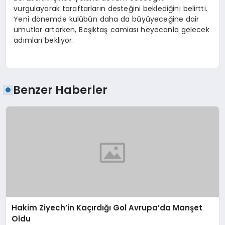
vurgulayarak taraftarların desteğini beklediğini belirtti.
Yeni dönemde kulübün daha da büyüyeceğine dair
umutlar artarken, Beşiktaş camiası heyecanla gelecek
adımları bekliyor.
Benzer Haberler
Hakim Ziyech’in Kaçırdığı Gol Avrupa’da Manşet
Oldu