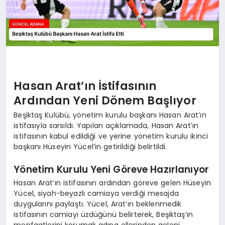
Hasan Arat’ın İstifasının
Ardından Yeni Dönem Başlıyor
Beşiktaş Kulübü, yönetim kurulu başkanı Hasan Arat’ın
istifasıyla sarsıldı. Yapılan açıklamada, Hasan Arat’ın
istifasının kabul edildiği ve yerine yönetim kurulu ikinci
başkanı Hüseyin Yücel’in getirildiği belirtildi.
Yönetim Kurulu Yeni Göreve Hazırlanıyor
Hasan Arat’ın istifasının ardından göreve gelen Hüseyin
Yücel, siyah-beyazlı camiaya verdiği mesajda
duygularını paylaştı. Yücel, Arat’ın beklenmedik
istifasının camiayı üzdüğünü belirterek, Beşiktaş’ın