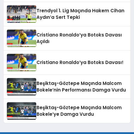
Trendyol 1. Lig Maçında Hakem Cihan
Aydın’a Sert Tepki
Cristiano Ronaldo’ya Botoks Davası
Açıldı
Cristiano Ronaldo’ya Botoks Davası!
Beşiktaş-Göztepe Maçında Malcom
Bokele’nin Performansı Damga Vurdu
Beşiktaş-Göztepe Maçında Malcom
Bokele’ye Damga Vurdu