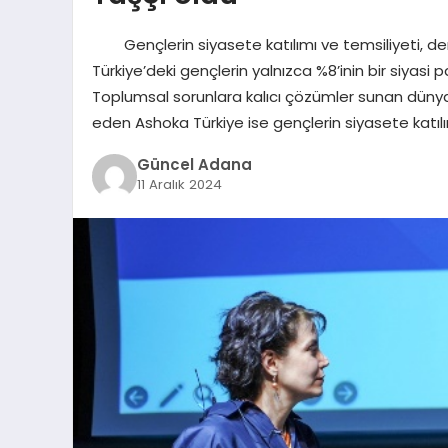
Gençlerin siyasete katılımı ve temsiliyeti, de
Türkiye’deki gençlerin yalnızca %8’inin bir siyasi p
Toplumsal sorunlara kalıcı çözümler sunan düny
eden Ashoka Türkiye ise gençlerin siyasete kat
Güncel Adana
11 Aralık 2024