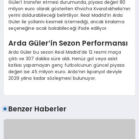
Güler’i transfer etmesi durumunda, piyasa değeri 80
milyon euro olarak gösterilen Khvicha Kvaratskhelia’nın
yerini doldurabileceği belirtiliyor. Real Madrid’in Arda
Güler ile yollarını kesmek istemediği, ancak kiralama
seçeneğine sıcak bakabileceği ifade ediliyor.
Arda Güler’in Sezon Performansı
Arda Güler bu sezon Real Madrid’de 12 resmi maça
çıktı ve 307 dakika süre aldı. Henüz gol veya asist
katkısı yapamayan genç futbolcunun güncel piyasa
değeri ise 45 milyon euro. Arda’nın İspanyol deviyle
2029 yılına kadar sözleşmesi bulunuyor.
Benzer Haberler