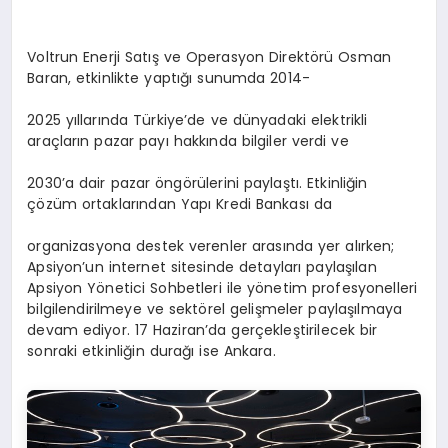
Voltrun Enerji Satış ve Operasyon Direktörü Osman
Baran, etkinlikte yaptığı sunumda 2014-
2025 yıllarında Türkiye’de ve dünyadaki elektrikli
araçların pazar payı hakkında bilgiler verdi ve
2030’a dair pazar öngörülerini paylaştı. Etkinliğin
çözüm ortaklarından Yapı Kredi Bankası da
organizasyona destek verenler arasında yer alırken;
Apsiyon’un internet sitesinde detayları paylaşılan
Apsiyon Yönetici Sohbetleri ile yönetim profesyonelleri
bilgilendirilmeye ve sektörel gelişmeler paylaşılmaya
devam ediyor. 17 Haziran’da gerçekleştirilecek bir
sonraki etkinliğin durağı ise Ankara.