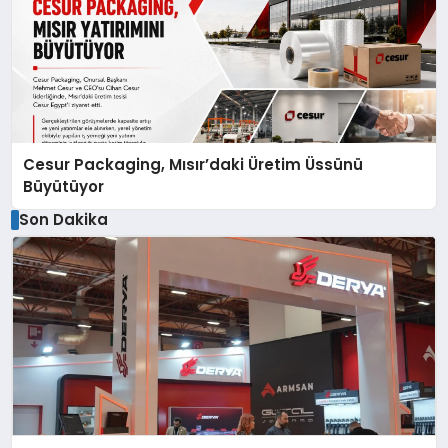
Cesur Packaging, Mısır’daki Üretim Üssünü
Büyütüyor
Son Dakika