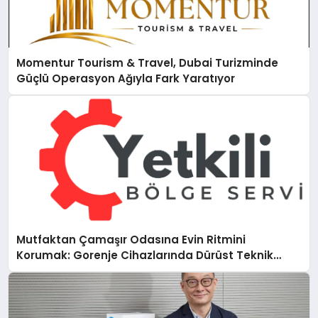
Momentur Tourism & Travel, Dubai Turizminde
Güçlü Operasyon Ağıyla Fark Yaratıyor
Mutfaktan Çamaşır Odasına Evin Ritmini
Korumak: Gorenje Cihazlarında Dürüst Teknik
Destek Deneyimi