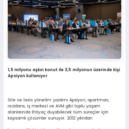
1,5 milyonu aşkın konut ile 3,5 milyonun üzerinde kişi
Apsiyon kullanıyor
Site ve tesis yönetim yazılımı Apsiyon, apartman,
rezidans, iş merkezi ve AVM gibi toplu yaşam
alanlarında ihtiyaç duyabilecek tüm süreçler için
kapsamlı çözümler sunuyor. 2012 yılından