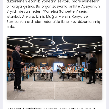
düzenlenen etkinlik, yönetim sektörü profesyonellerini
bir araya getirdi. Bu organizasyonla birlikte Apsiyon’un
7 yıldır devam eden “Yönetici Sohbetleri” serisi;
İstanbul, Ankara, İzmir, Muğla, Mersin, Konya ve
Samsun’un ardından Adana’da ikinci kez düzenlenmiş
oldu.