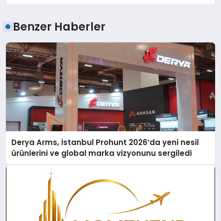
Benzer Haberler
Derya Arms, İstanbul Prohunt 2026’da yeni nesil
ürünlerini ve global marka vizyonunu sergiledi