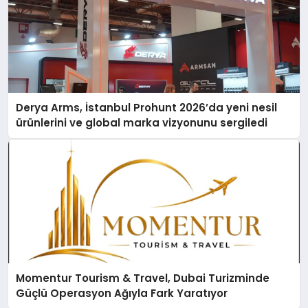
Derya Arms, İstanbul Prohunt 2026’da yeni nesil
ürünlerini ve global marka vizyonunu sergiledi
Momentur Tourism & Travel, Dubai Turizminde
Güçlü Operasyon Ağıyla Fark Yaratıyor