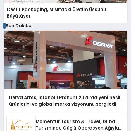
Cesur Packaging, Mısır’daki Üretim Üssünü
Büyütüyor
Son Dakika
Derya Arms, İstanbul Prohunt 2026’da yeni nesil
ürünlerini ve global marka vizyonunu sergiledi
Momentur Tourism & Travel, Dubai
Turizminde Güçlü Operasyon Ağıyla