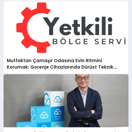
Mutfaktan Çamaşır Odasına Evin Ritmini
Korumak: Gorenje Cihazlarında Dürüst Teknik
Destek Deneyimi